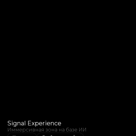
Signal Experience
Иммерсивная зона на базе ИИ