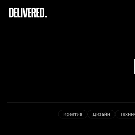
Креатив
Дизайн
Техни