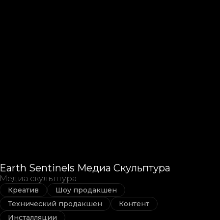
Earth Sentinels Медиа Скульптура
Медиа скульптура
Креатив
Шоу продакшен
Технический продакшен
Контент
Инсталляции